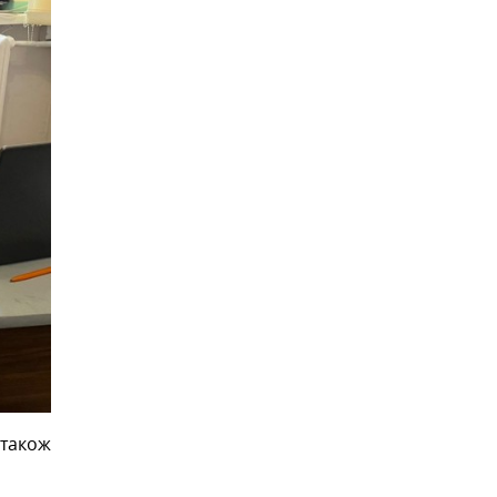
також