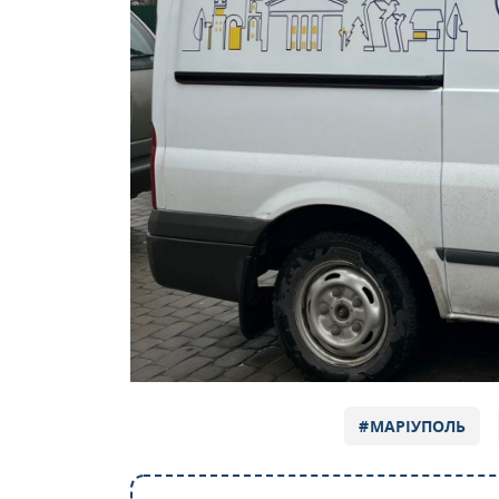
МАРІУПОЛЬ