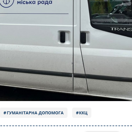
ГУМАНІТАРНА ДОПОМОГА
ККЦ