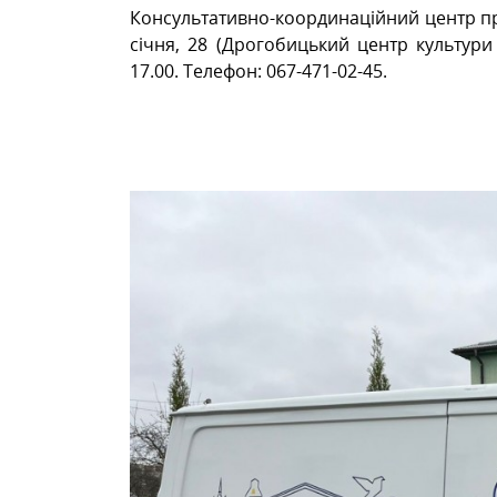
Консультативно-координаційний центр пр
січня, 28 (Дрогобицький центр культури
17.00. Телефон: 067-471-02-45.