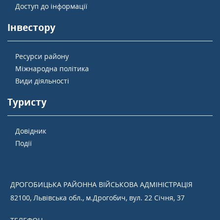
Доступ до інформації
Інвестору
Ресурси району
Міжнародна політика
Види діяльності
Туристу
Довідник
Події
ДРОГОБИЦЬКА РАЙОННА ВІЙСЬКОВА АДМІНІСТРАЦІЯ
82100, Львівська обл., м.Дрогобич, вул. 22 Січня, 37