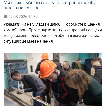
Ми й так сім'я: чи справді реєстрація шлюбу
нічого не змінює
07.08.2026
10:32
Укладати чи не укладати шлюб — особисте рішення
кожної пари. Проте варто знати, які правові наслідки
має державна реєстрація шлюбу та в яких життєвих
ситуаціях це має значення.