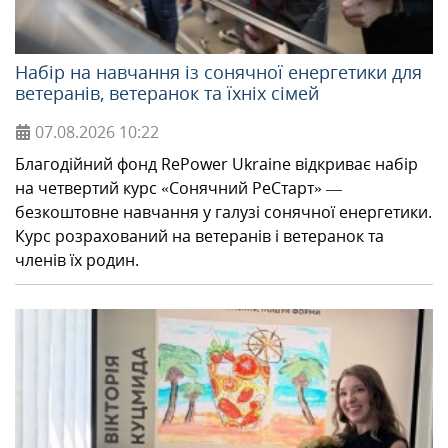
Набір на навчання із сонячної енергетики для
ветеранів, ветеранок та їхніх сімей
07.08.2026
10:22
Благодійний фонд RePower Ukraine відкриває набір
на четвертий курс «Сонячний РеСтарт» —
безкоштовне навчання у галузі сонячної енергетики.
Курс розрахований на ветеранів і ветеранок та
членів їх родин.