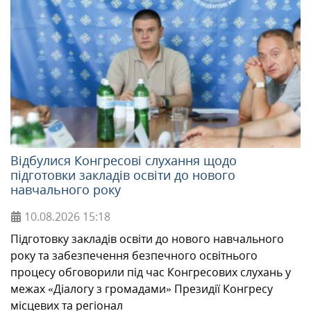
Відбулися Конгресові слухання щодо
підготовки закладів освіти до нового
навчального року
10.08.2026
15:18
Підготовку закладів освіти до нового навчального
року та забезпечення безпечного освітнього
процесу обговорили під час Конгресових слухань у
межах «Діалогу з громадами» Президії Конгресу
місцевих та регіонал