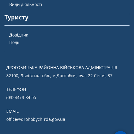
Види діяльності
Туристу
Довідник
Події
ДРОГОБИЦЬКА РАЙОННА ВІЙСЬКОВА АДМІНІСТРАЦІЯ
82100, Львівська обл., м.Дрогобич, вул. 22 Січня, 37
ТЕЛЕФОН
(03244) 3 84 55
EMAIL
office@drohobych-rda.gov.ua