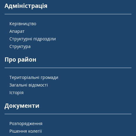
Адміністрація
Керівництво
Апарат
Структурні підрозділи
Структура
Про район
Територіальні громади
Загальні відомості
Історія
Документи
Розпорядження
Рішення колегії