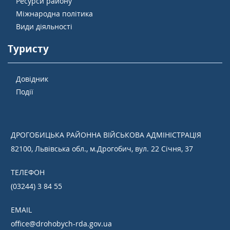
Ресурси району
Міжнародна політика
Види діяльності
Туристу
Довідник
Події
ДРОГОБИЦЬКА РАЙОННА ВІЙСЬКОВА АДМІНІСТРАЦІЯ
82100, Львівська обл., м.Дрогобич, вул. 22 Січня, 37
ТЕЛЕФОН
(03244) 3 84 55
EMAIL
office@drohobych-rda.gov.ua