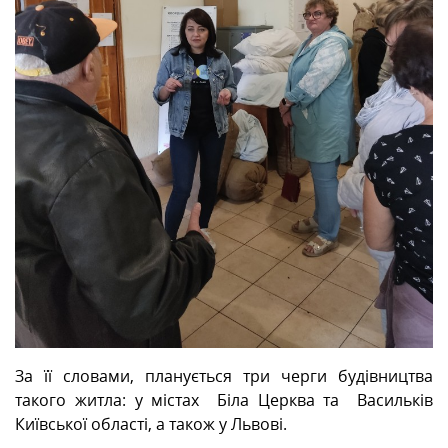
За її словами, планується три черги будівництва
такого житла: у містах Біла Церква та Васильків
Київської області, а також у Львові.