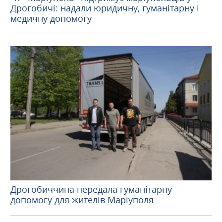
Дрогобичі: надали юридичну, гуманітарну і
медичну допомогу
Дрогобиччина передала гуманітарну
допомогу для жителів Маріуполя