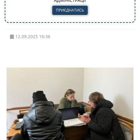
АДМІНІСТРАЦІЇ
ПРИЄДНАТИСЬ
12.09.2025
16:36