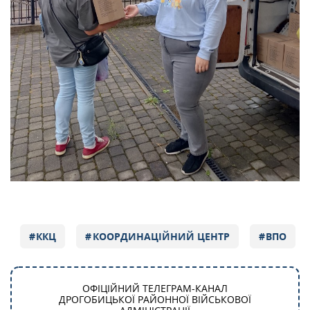
ККЦ
КООРДИНАЦІЙНИЙ ЦЕНТР
ВПО
ОФІЦІЙНИЙ ТЕЛЕГРАМ-КАНАЛ
ДРОГОБИЦЬКОЇ РАЙОННОЇ ВІЙСЬКОВОЇ