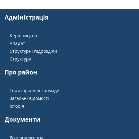
Адміністрація
Керівництво
Апарат
Структурні підрозділи
Структура
Про район
Територіальні громади
Загальні відомості
Історія
Документи
Розпорядження