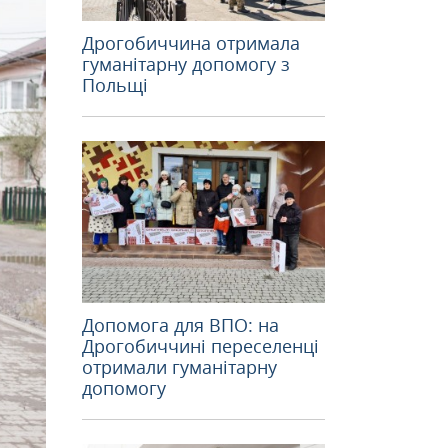
Дрогобиччина отримала
гуманітарну допомогу з
Польщі
Допомога для ВПО: на
Дрогобиччині переселенці
отримали гуманітарну
допомогу