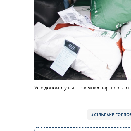
Усю допомогу від іноземних партнерів от
СІЛЬСЬКЕ ГОСПО