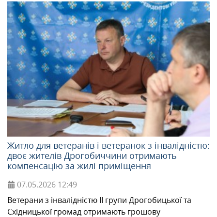
Житло для ветеранів і ветеранок з інвалідністю:
двоє жителів Дрогобиччини отримають
компенсацію за жилі приміщення
07.05.2026
12:49
Ветерани з інвалідністю ІІ групи Дрогобицької та
Східницької громад отримають грошову