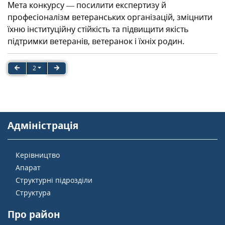
Мета конкурсу — посилити експертизу й
професіоналізм ветеранських організацій, зміцнити
їхню інституційну стійкість та підвищити якість
підтримки ветеранів, ветеранок і їхніх родин.
2
Адміністрація
Керівництво
Апарат
Структурні підрозділи
Структура
Про район