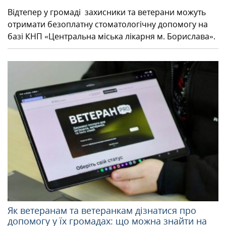
Відтепер у громаді захисники та ветерани можуть
отримати безоплатну стоматологічну допомогу на
базі КНП «Центральна міська лікарня м. Борислава».
Як ветеранам та ветеранкам дізнатися про
допомогу у їх громадах: що можна знайти на