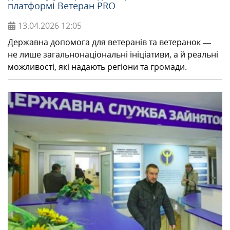
платформі Ветеран PRO
13.04.2026
12:05
Державна допомога для ветеранів та ветеранок —
не лише загальнонаціональні ініціативи, а й реальні
можливості, які надають регіони та громади.