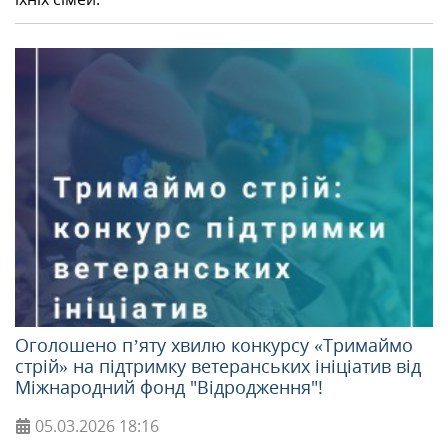
Оголошено пʼяту хвилю конкурсу «Тримаймо
стрій» на підтримку ветеранських ініціатив від
Міжнародний фонд "Відродження"!
05.03.2026
18:16