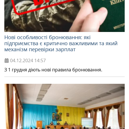
Нові особливості бронювання: які
підприємства є критично важливими та який
механізм перевірки зарплат
04.12.2024
14:57
З 1 грудня діють нові правила бронювання.