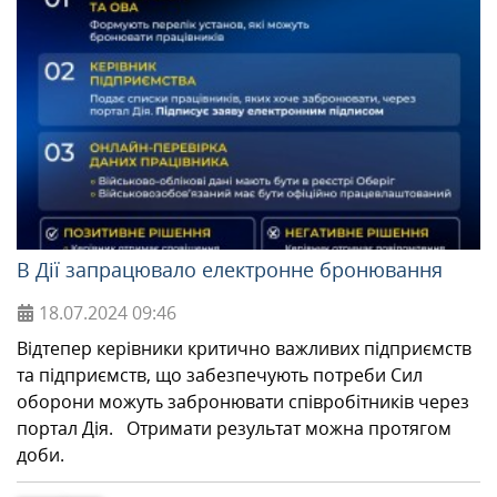
В Дії запрацювало електронне бронювання
18.07.2024
09:46
Відтепер керівники критично важливих підприємств
та підприємств, що забезпечують потреби Сил
оборони можуть забронювати співробітників через
портал Дія. Отримати результат можна протягом
доби.