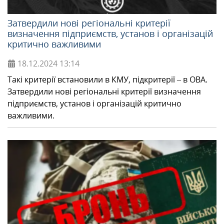
Затвердили нові регіональні критерії
визначення підприємств, установ і організацій
критично важливими
18.12.2024
13:14
Такі критерії встановили в КМУ, підкритерії – в ОВА.
Затвердили нові регіональні критерії визначення
підприємств, установ і організацій критично
важливими.