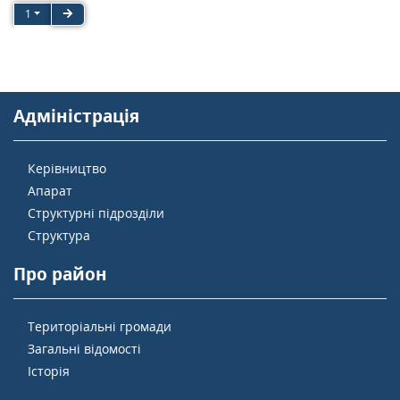
1
Адміністрація
Керівництво
Апарат
Структурні підрозділи
Структура
Про район
Територіальні громади
Загальні відомості
Історія