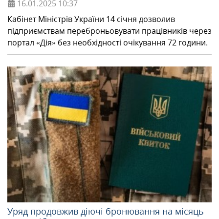
16.01.2025
10:37
Кабінет Міністрів України 14 січня дозволив
підприємствам переброньовувати працівників через
портал «Дія» без необхідності очікування 72 години.
Уряд продовжив діючі бронювання на місяць