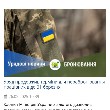
Уряд продовжив терміни для перебронювання
працівників до 31 березня
26.02.2025
10:39
Кабінет Міністрів України 25 лютого дозволив