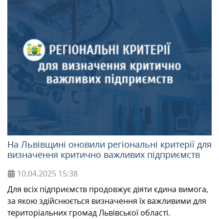
На Львівщині оновили регіональні критерії для
визначення критично важливих підприємств
10.04.2025
15:38
Для всіх підприємств продовжує діяти єдина вимога,
за якою здійснюється визначення їх важливими для
територіальних громад Львівської області.