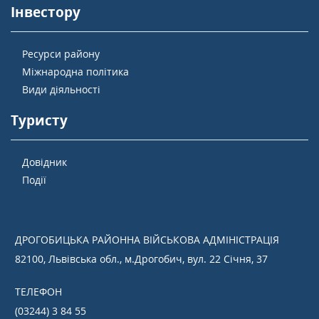
Інвестору
Ресурси району
Міжнародна політика
Види діяльності
Туристу
Довідник
Події
ДРОГОБИЦЬКА РАЙОННА ВІЙСЬКОВА АДМІНІСТРАЦІЯ
82100, Львівська обл., м.Дрогобич, вул. 22 Січня, 37
ТЕЛЕФОН
(03244) 3 84 55