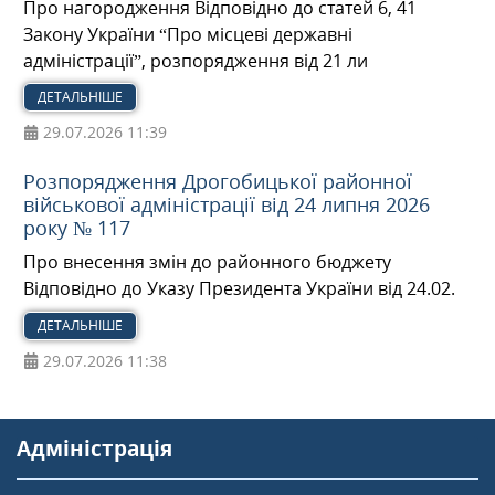
Про нагородження Відповідно до статей 6, 41
Закону України “Про місцеві державні
адміністрації”, розпорядження від 21 ли
ДЕТАЛЬНІШЕ
29.07.2026
11:39
Розпорядження Дрогобицької районної
військової адміністрації від 24 липня 2026
року № 117
Про внесення змін до районного бюджету
Відповідно до Указу Президента України від 24.02.
ДЕТАЛЬНІШЕ
29.07.2026
11:38
Адміністрація