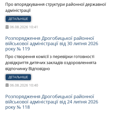
Про впорядкування структури районної державної
адміністрації
ДЕТАЛЬНІШЕ
06.08.2026
10:41
Розпорядження Дрогобицької районної
військової адміністрації від 30 липня 2026
року № 119
Про створення комісії з перевірки готовності
довідкриття дитячих закладів оздоровленнята
відпочинку Відповідно
ДЕТАЛЬНІШЕ
06.08.2026
10:40
Розпорядження Дрогобицької районної
військової адміністрації від 24 липня 2026
року № 118