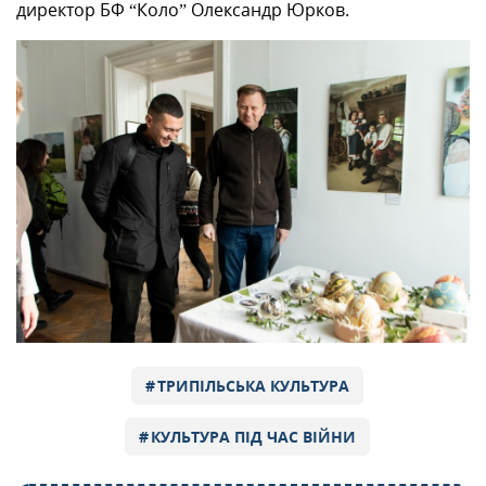
директор БФ “Коло” Олександр Юрков.
ТРИПІЛЬСЬКА КУЛЬТУРА
КУЛЬТУРА ПІД ЧАС ВІЙНИ