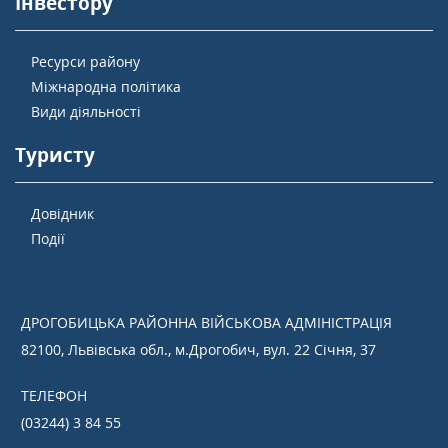
Інвестору
Ресурси району
Міжнародна політика
Види діяльності
Туристу
Довідник
Події
ДРОГОБИЦЬКА РАЙОННА ВІЙСЬКОВА АДМІНІСТРАЦІЯ
82100, Львівська обл., м.Дрогобич, вул. 22 Січня, 37
ТЕЛЕФОН
(03244) 3 84 55