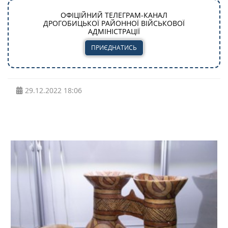
ОФІЦІЙНИЙ ТЕЛЕГРАМ-КАНАЛ
ДРОГОБИЦЬКОЇ РАЙОННОЇ ВІЙСЬКОВОЇ
АДМІНІСТРАЦІЇ
ПРИЄДНАТИСЬ
29.12.2022
18:06