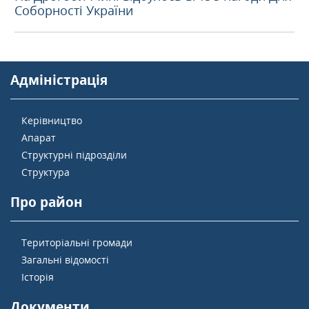
Соборності України
Адміністрація
Керівництво
Апарат
Структурні підрозділи
Структура
Про район
Територіальні громади
Загальні відомості
Історія
Документи