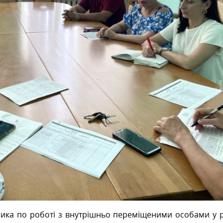
ника по роботі з внутрішньо переміщеними особами у 