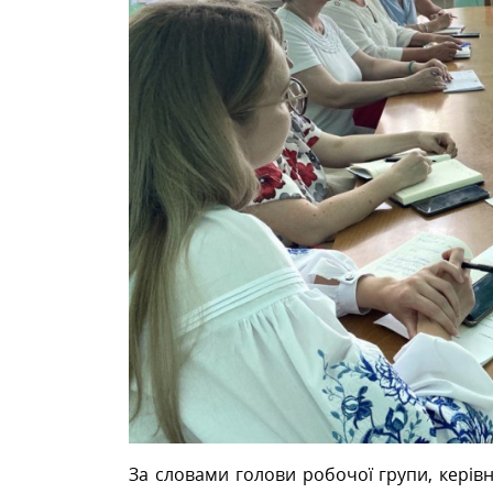
За словами голови робочої групи, керів