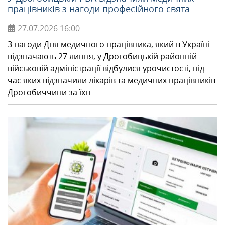
працівників з нагоди професійного свята
27.07.2026
16:00
З нагоди Дня медичного працівника, який в Україні
відзначають 27 липня, у Дрогобицькій районній
військовій адміністрації відбулися урочистості, під
час яких відзначили лікарів та медичних працівників
Дрогобиччини за їхн