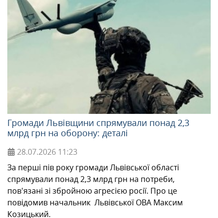
Громади Львівщини спрямували понад 2,3
млрд грн на оборону: деталі
28.07.2026
11:23
За перші пів року громади Львівської області
спрямували понад 2,3 млрд грн на потреби,
пов'язані зі збройною агресією росії. Про це
повідомив начальник Львівської ОВА Максим
Козицький.