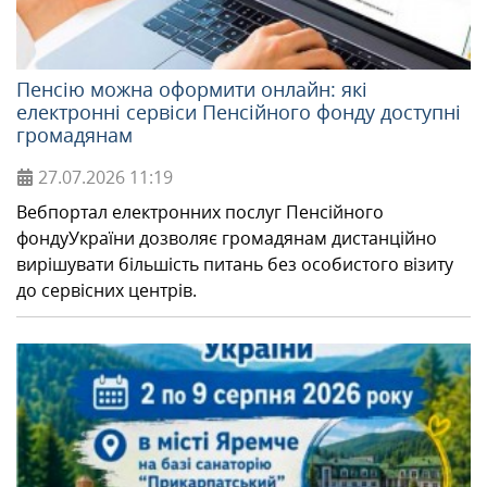
Пенсію можна оформити онлайн: які
електронні сервіси Пенсійного фонду доступні
громадянам
27.07.2026
11:19
Вебпортал електронних послуг Пенсійного
фондуУкраїни дозволяє громадянам дистанційно
вирішувати більшість питань без особистого візиту
до сервісних центрів.