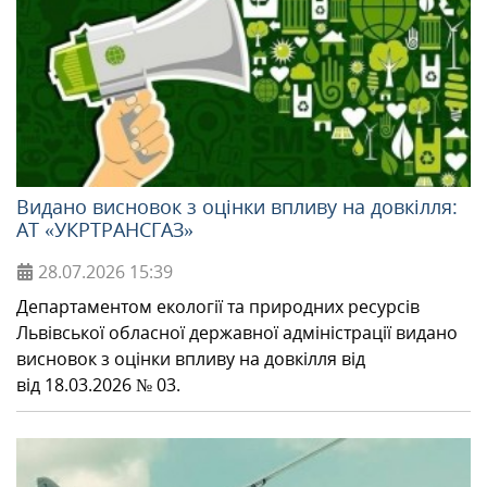
Видано висновок з оцінки впливу на довкілля:
АТ «УКРТРАНСГАЗ»
28.07.2026
15:39
Департаментом екології та природних ресурсів
Львівської обласної державної адміністрації видано
висновок з оцінки впливу на довкілля від
від 18.03.2026 № 03.