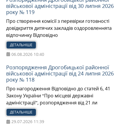
військової адміністрації від 30 липня 2026
року № 119
Про створення комісії з перевірки готовності
довідкриття дитячих закладів оздоровленнята
відпочинку Відповідно
ДЕТАЛЬНІШЕ
06.08.2026
10:40
Розпорядження Дрогобицької районної
військової адміністрації від 24 липня 2026
року № 118
Про нагородження Відповідно до статей 6, 41
Закону України “Про місцеві державні
адміністрації”, розпорядження від 21 ли
ДЕТАЛЬНІШЕ
29.07.2026
11:39