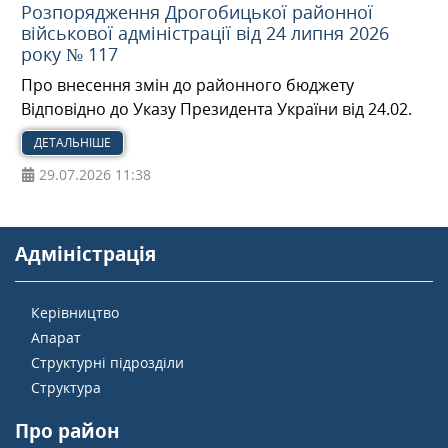
Розпорядження Дрогобицької районної
військової адміністрації від 24 липня 2026
року № 117
Про внесення змін до районного бюджету
Відповідно до Указу Президента України від 24.02.
ДЕТАЛЬНІШЕ
29.07.2026
11:38
Адміністрація
Керівництво
Апарат
Структурні підрозділи
Структура
Про район