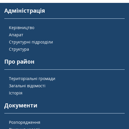
Адміністрація
Керівництво
Апарат
Структурні підрозділи
Структура
Про район
Територіальні громади
Загальні відомості
Історія
Документи
Розпорядження