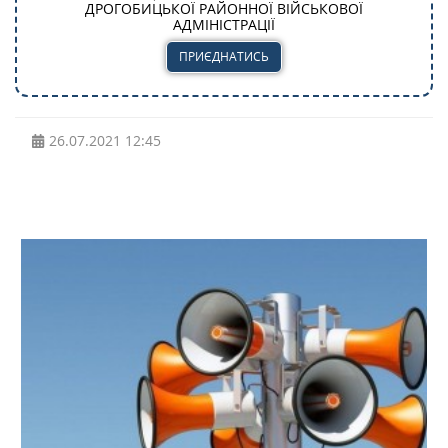
ДРОГОБИЦЬКОЇ РАЙОННОЇ ВІЙСЬКОВОЇ
АДМІНІСТРАЦІЇ
ПРИЄДНАТИСЬ
26.07.2021
12:45