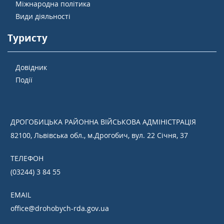
Міжнародна політика
Види діяльності
Туристу
Довідник
Події
ДРОГОБИЦЬКА РАЙОННА ВІЙСЬКОВА АДМІНІСТРАЦІЯ
82100, Львівська обл., м.Дрогобич, вул. 22 Січня, 37
ТЕЛЕФОН
(03244) 3 84 55
EMAIL
office@drohobych-rda.gov.ua