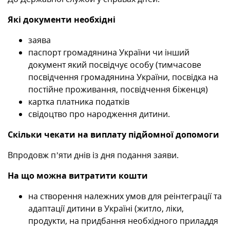
Які документи необхідні
заява
паспорт громадянина України чи інший
документ який посвідчує особу (тимчасове
посвідчення громадянина України, посвідка на
постійне проживання, посвідчення біженця)
картка платника податків
свідоцтво про народження дитини.
Скільки чекати на виплату підйомної допомоги
Впродовж п’яти днів із дня подання заяви.
На що можна витратити кошти
на створення належних умов для реінтеграції та
адаптації дитини в Україні (житло, ліки,
продукти, на придбання необхідного приладдя