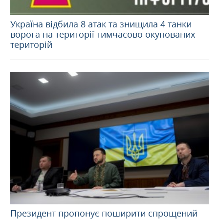
Україна відбила 8 атак та знищила 4 танки
ворога на території тимчасово окупованих
територій
Президент пропонує поширити спрощений