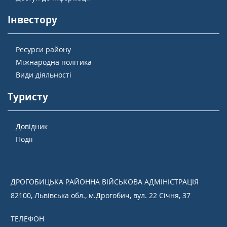
Інвестору
Ресурси району
Міжнародна політика
Види діяльності
Туристу
Довідник
Події
ДРОГОБИЦЬКА РАЙОННА ВІЙСЬКОВА АДМІНІСТРАЦІЯ
82100, Львівська обл., м.Дрогобич, вул. 22 Січня, 37
ТЕЛЕФОН