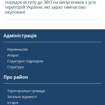
порядок вступу до ЗВО на випускників з усіх
територій України, які зараз тимчасово
окуповані
Адміністрація
Керівництво
Апарат
Структурні підрозділи
Структура
Про район
Територіальні громади
Загальні відомості
Історія