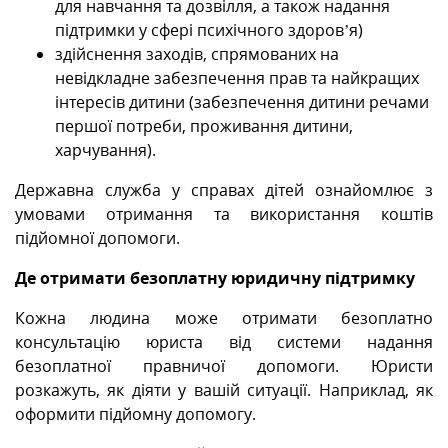
для навчання та дозвілля, а також надання
підтримки у сфері психічного здоров’я)
здійснення заходів, спрямованих на
невідкладне забезпечення прав та найкращих
інтересів дитини (забезпечення дитини речами
першої потреби, проживання дитини,
харчування).
Державна служба у справах дітей ознайомлює з
умовами отримання та використання коштів
підйомної допомоги.
Де отримати безоплатну юридичну підтримку
Кожна людина може отримати безоплатно
консультацію юриста від системи надання
безоплатної правничої допомоги. Юристи
розкажуть, як діяти у вашій ситуації. Наприклад, як
оформити підйомну допомогу.