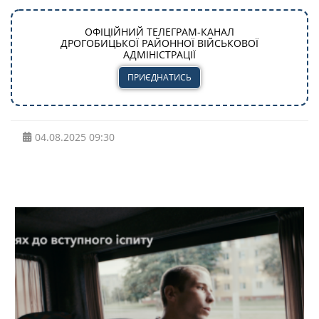
ОФІЦІЙНИЙ ТЕЛЕГРАМ-КАНАЛ
ДРОГОБИЦЬКОЇ РАЙОННОЇ ВІЙСЬКОВОЇ
АДМІНІСТРАЦІЇ
ПРИЄДНАТИСЬ
04.08.2025
09:30