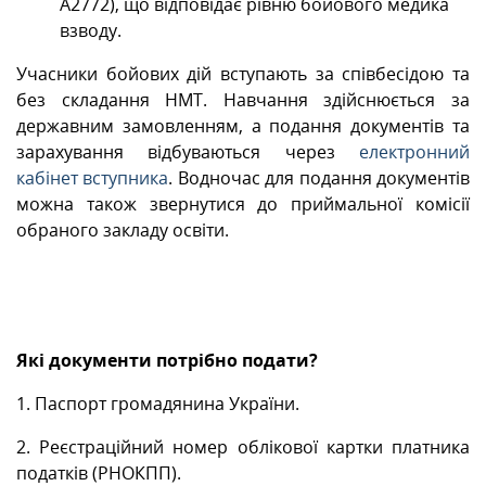
А2772), що відповідає рівню бойового медика
взводу.
Учасники бойових дій вступають за співбесідою та
без складання НМТ. Навчання здійснюється за
державним замовленням, а подання документів та
зарахування відбуваються через
електронний
кабінет вступника
. Водночас для подання документів
можна також звернутися до приймальної комісії
обраного закладу освіти.
Які документи потрібно подати?
1. Паспорт громадянина України.
2. Реєстраційний номер облікової картки платника
податків (РНОКПП).