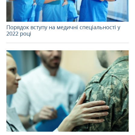
Порядок вступу на медичні спеціальності у
2022 році