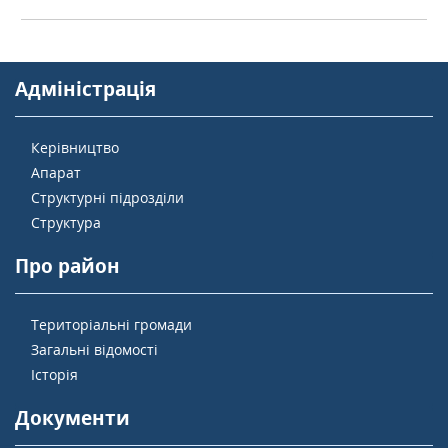
Адміністрація
Керівництво
Апарат
Структурні підрозділи
Структура
Про район
Територіальні громади
Загальні відомості
Історія
Документи