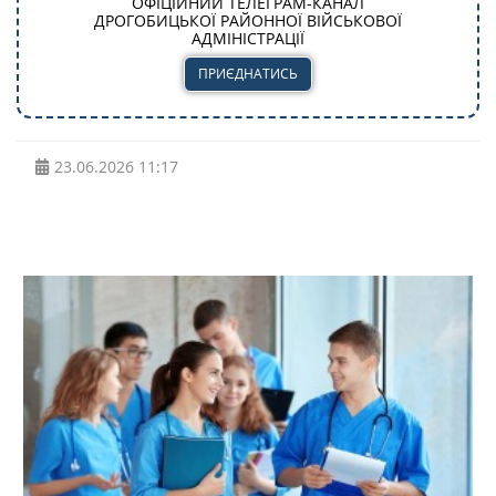
ОФІЦІЙНИЙ ТЕЛЕГРАМ-КАНАЛ
ДРОГОБИЦЬКОЇ РАЙОННОЇ ВІЙСЬКОВОЇ
АДМІНІСТРАЦІЇ
ПРИЄДНАТИСЬ
23.06.2026
11:17