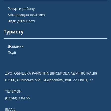
Ресурси району
Міжнародна політика
Види діяльності
Туристу
Довідник
Події
ДРОГОБИЦЬКА РАЙОННА ВІЙСЬКОВА АДМІНІСТРАЦІЯ
82100, Львівська обл., м.Дрогобич, вул. 22 Січня, 37
ТЕЛЕФОН
(03244) 3 84 55
EMAIL